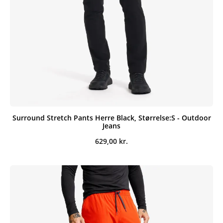
Surround Stretch Pants Herre Black, Størrelse:S - Outdoor
Jeans
629,00
kr.