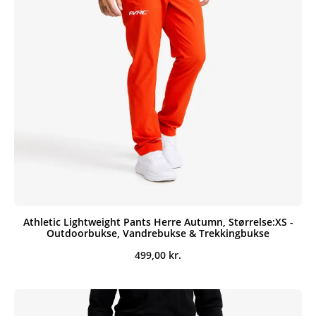
Athletic Lightweight Pants Herre Autumn, Størrelse:XS -
Outdoorbukse, Vandrebukse & Trekkingbukse
499,00
kr.