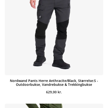
Nordwand Pants Herre Anthracite/Black, Størrelse:S -
Outdoorbukse, Vandrebukse & Trekkingbukse
629,00
kr.