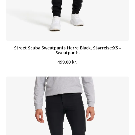
Street Scuba Sweatpants Herre Black, Størrelse:XS -
Sweatpants
499,00
kr.