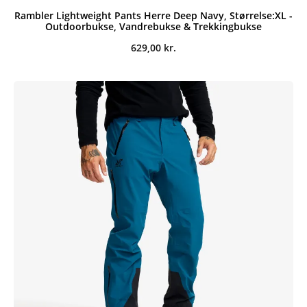
Rambler Lightweight Pants Herre Deep Navy, Størrelse:XL -
Outdoorbukse, Vandrebukse & Trekkingbukse
629,00
kr.