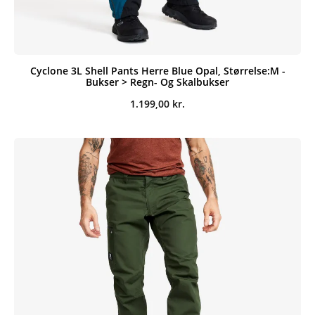
Cyclone 3L Shell Pants Herre Blue Opal, Størrelse:M -
Bukser > Regn- Og Skalbukser
1.199,00
kr.