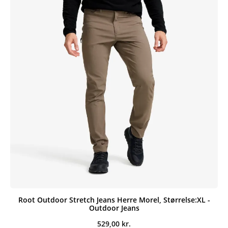
Root Outdoor Stretch Jeans Herre Morel, Størrelse:XL -
Outdoor Jeans
529,00
kr.