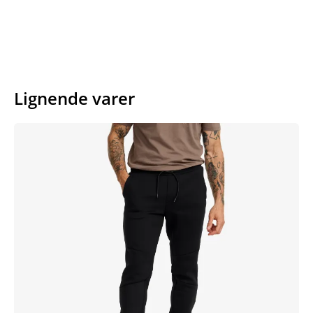
Lignende varer