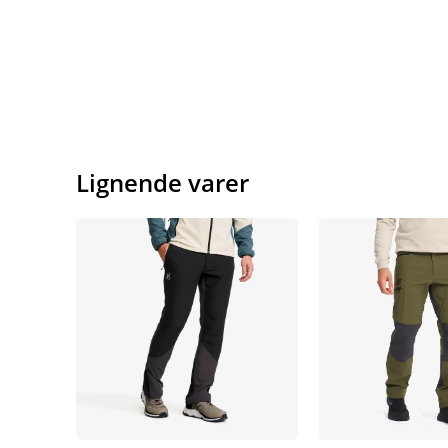
Lignende varer