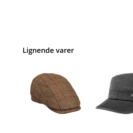
Lignende varer