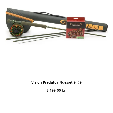
Vision Predator Fluesæt 9' #9
3.199,00
kr.