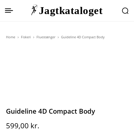
Jagtkataloget
Home
Fiskeri
Fluestænger
Guideline 4D Compact Body
Guideline 4D Compact Body
599,00
kr.