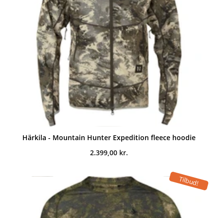
Härkila - Mountain Hunter Expedition fleece hoodie
2.399,00
kr.
Tilbud!