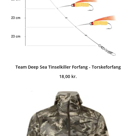
Team Deep Sea Tinselkiller Forfang - Torskeforfang
18,00
kr.