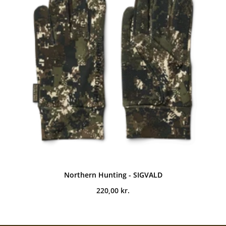
Northern Hunting - SIGVALD
220,00
kr.