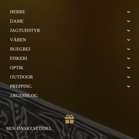
HERRE
DAME
JAGTUDSTYR
VÅBEN
BUEGREJ
FISKERI
OPTIK
OUTDOOR
PREPPING
JÆGERBLOG
MIN ØNSKESEDDEL