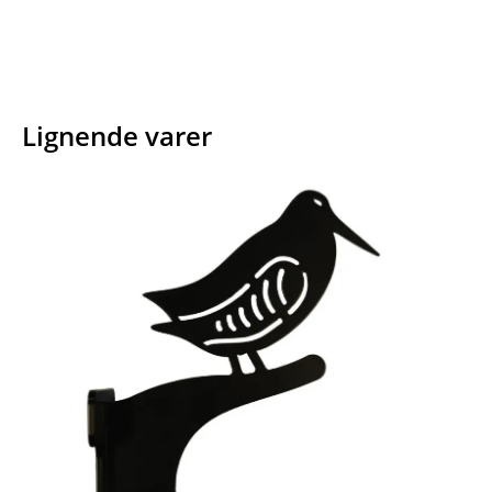
Lignende varer