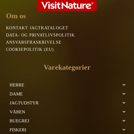
Om os
KONTAKT JAGTKATALOGET
DATA- OG PRIVATLIVSPOLITIK
ANSVARSFRASKRIVELSE
COOKIEPOLITIK (EU)
Varekategorier
HERRE
DAME
JAGTUDSTYR
VÅBEN
BUEGREJ
FISKERI