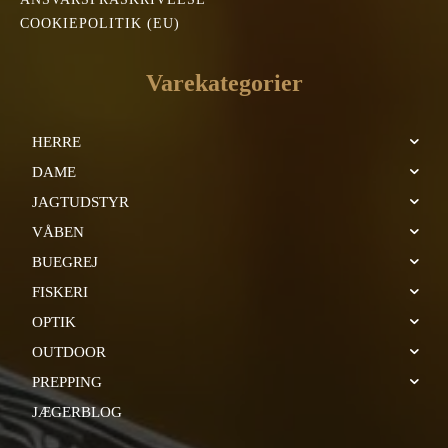
COOKIEPOLITIK (EU)
Varekategorier
HERRE
DAME
JAGTUDSTYR
VÅBEN
BUEGREJ
FISKERI
OPTIK
OUTDOOR
PREPPING
JÆGERBLOG