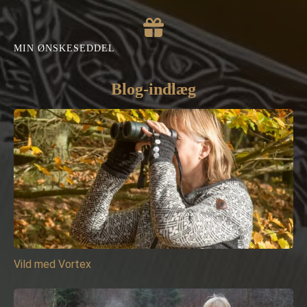
MIN ØNSKESEDDEL
Blog-indlæg
Vild med Vortex