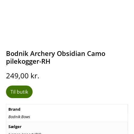
Bodnik Archery Obsidian Camo
pilekogger-RH
249,00
kr.
Til butik
Brand
Bodnik Bows
Sælger