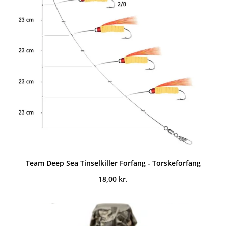
Team Deep Sea Tinselkiller Forfang - Torskeforfang
18,00
kr.