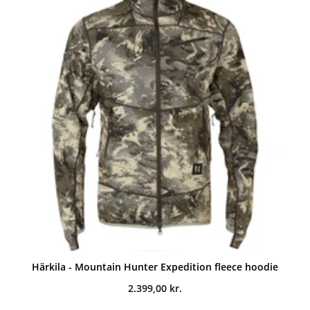
Härkila - Mountain Hunter Expedition fleece hoodie
2.399,00
kr.