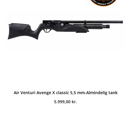
Air Venturi Avenge X classic 5,5 mm-Almindelig tank
5.999,00
kr.