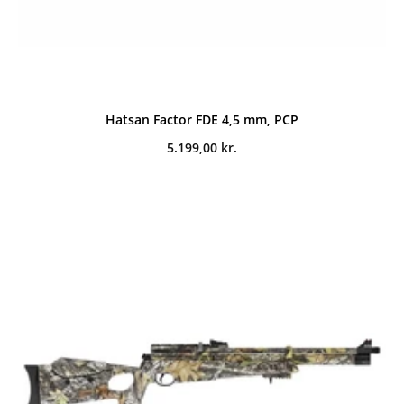
Hatsan Factor FDE 4,5 mm, PCP
5.199,00
kr.