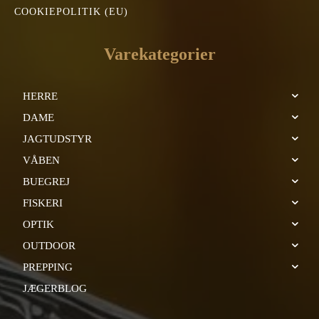
COOKIEPOLITIK (EU)
Varekategorier
HERRE
DAME
JAGTUDSTYR
VÅBEN
BUEGREJ
FISKERI
OPTIK
OUTDOOR
PREPPING
JÆGERBLOG