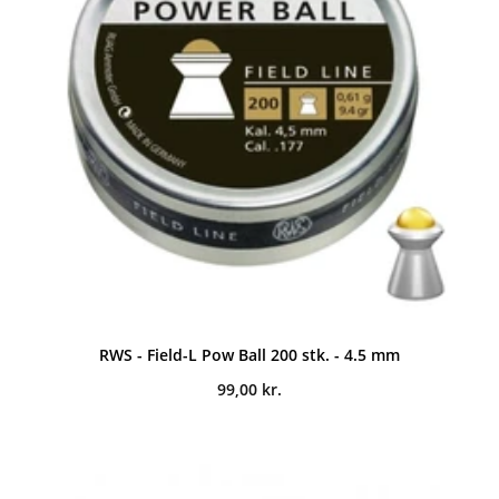
RWS - Field-L Pow Ball 200 stk. - 4.5 mm
99,00
kr.