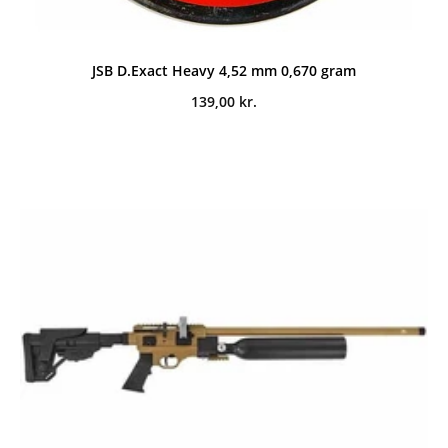
JSB D.Exact Heavy 4,52 mm 0,670 gram
139,00
kr.