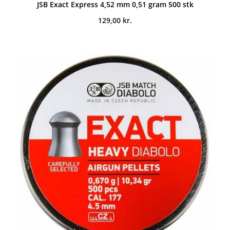
JSB Exact Express 4,52 mm 0,51 gram 500 stk
129,00
kr.