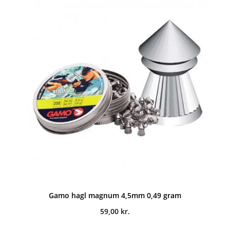
Gamo hagl magnum 4,5mm 0,49 gram
59,00
kr.