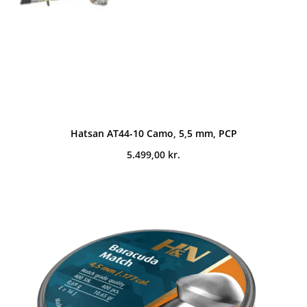
Hatsan AT44-10 Camo, 5,5 mm, PCP
5.499,00
kr.