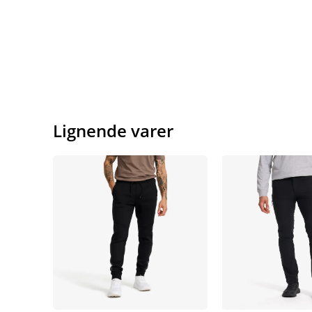
Lignende varer