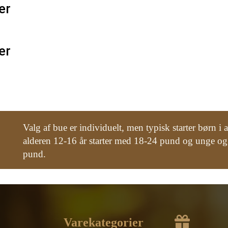
er
er
Valg af bue er individuelt, men typisk starter børn 
alderen 12-16 år starter med 18-24 pund og unge og
pund.
Varekategorier