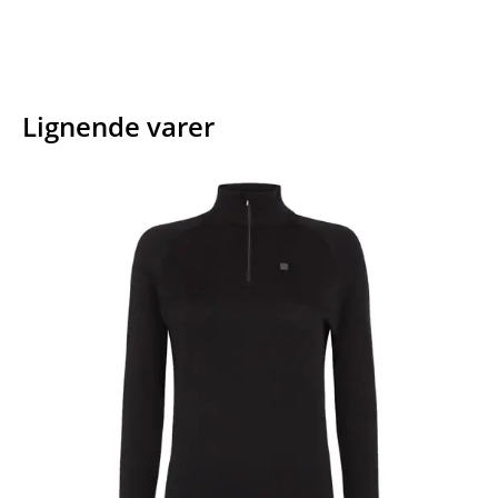
Lignende varer