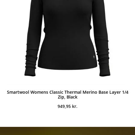
Smartwool Womens Classic Thermal Merino Base Layer 1/4
Zip, Black
949,95
kr.