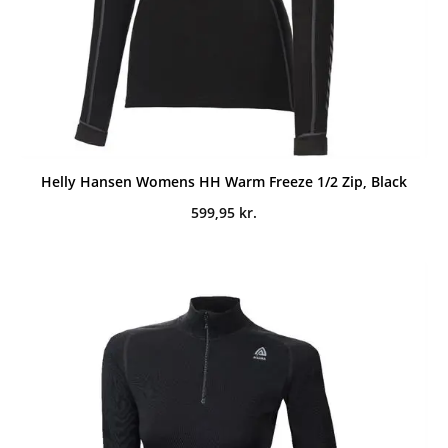
Helly Hansen Womens HH Warm Freeze 1/2 Zip, Black
599,95
kr.