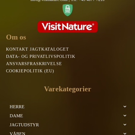
Om os
KONTAKT JAGTKATALOGET
DATA- OG PRIVATLIVSPOLITIK
ANSVARSFRASKRIVELSE
COOKIEPOLITIK (EU)
Varekategorier
HERRE
DAME
JAGTUDSTYR
VÅBEN