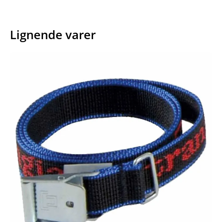
Lignende varer