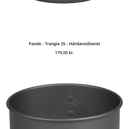
Pande - Trangia 25 - Hårdanodiseret
179,00
kr.