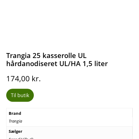
Trangia 25 kasserolle UL
hårdanodiseret UL/HA 1,5 liter
174,00
kr.
Til butik
Brand
Trangia
Sælger