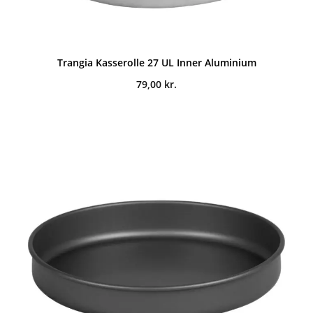
Trangia Kasserolle 27 UL Inner Aluminium
79,00
kr.