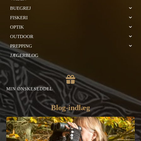
BUEGREJ
FISKERI
OPTIK
OUTDOOR
PREPPING
JÆGERBLOG
MIN ØNSKESEDDEL
Blog-indlæg