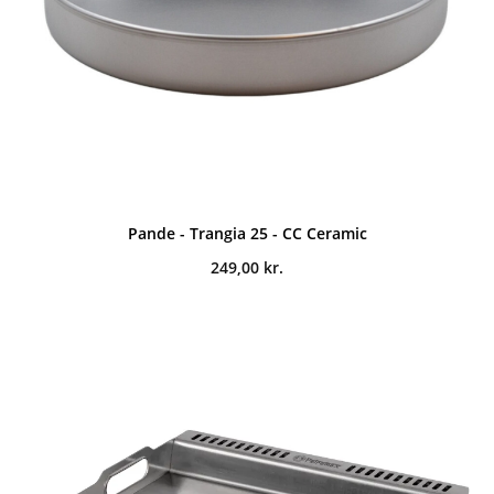
Pande - Trangia 25 - CC Ceramic
249,00
kr.