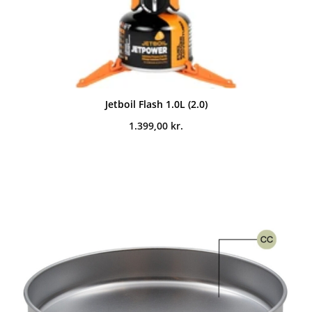
Jetboil Flash 1.0L (2.0)
1.399,00
kr.