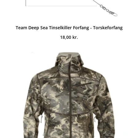
Team Deep Sea Tinselkiller Forfang - Torskeforfang
18,00
kr.