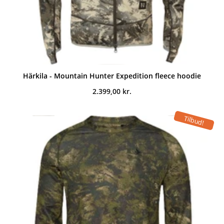
Härkila - Mountain Hunter Expedition fleece hoodie
2.399,00
kr.
Tilbud!