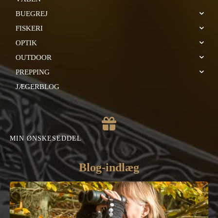
BUEGREJ
FISKERI
OPTIK
OUTDOOR
PREPPING
JÆGERBLOG
MIN ØNSKESEDDEL
Blog-indlæg