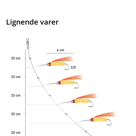
Lignende varer