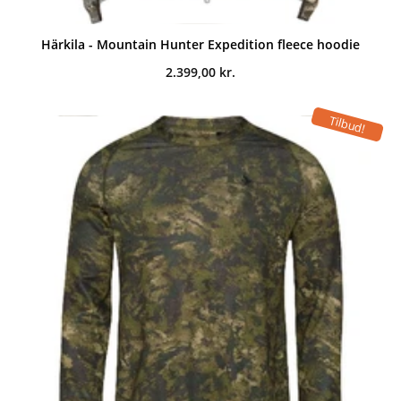
Härkila - Mountain Hunter Expedition fleece hoodie
2.399,00
kr.
Tilbud!