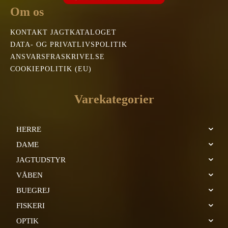
Om os
KONTAKT JAGTKATALOGET
DATA- OG PRIVATLIVSPOLITIK
ANSVARSFRASKRIVELSE
COOKIEPOLITIK (EU)
Varekategorier
HERRE
DAME
JAGTUDSTYR
VÅBEN
BUEGREJ
FISKERI
OPTIK