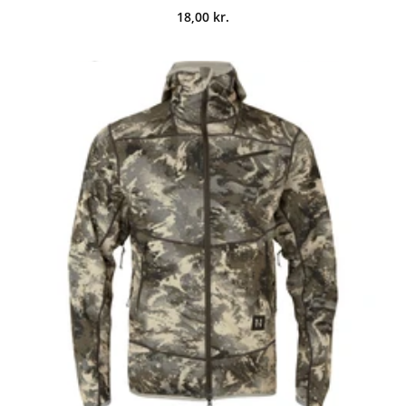
18,00
kr.