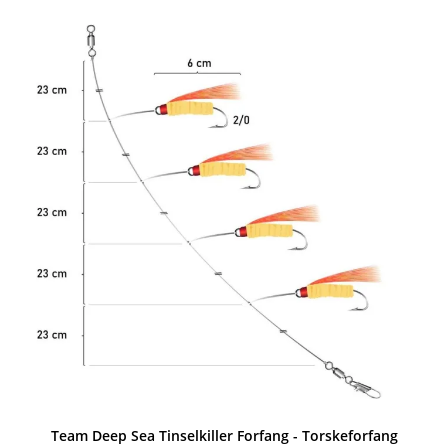
Team Deep Sea Tinselkiller Forfang - Torskeforfang