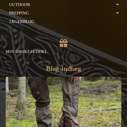
OUTDOOR
PREPPING
JÆGERBLOG
MIN ØNSKESEDDEL
Blog-indlæg