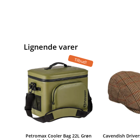
Lignende varer
Tilbud!
Petromax Cooler Bag 22L Grøn
Cavendish Driver