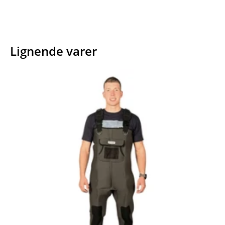
Lignende varer