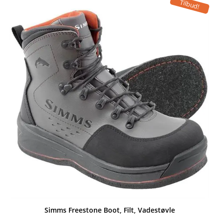
Tilbud!
Simms Freestone Boot, Filt, Vadestøvle