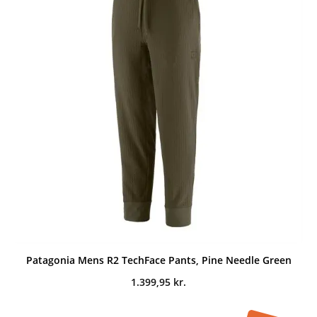
Patagonia Mens R2 TechFace Pants, Pine Needle Green
1.399,95
kr.