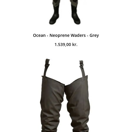
Ocean - Neoprene Waders - Grey
1.539,00
kr.