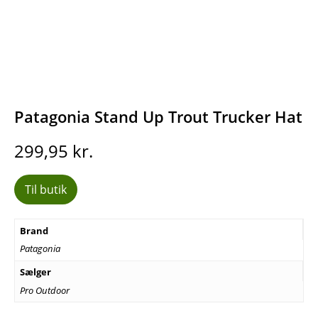
Patagonia Stand Up Trout Trucker Hat
299,95
kr.
Til butik
Brand
Patagonia
Sælger
Pro Outdoor