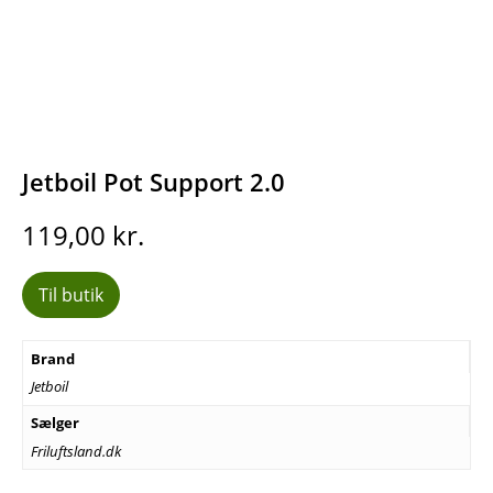
Jetboil Pot Support 2.0
119,00
kr.
Til butik
Brand
Jetboil
Sælger
Friluftsland.dk