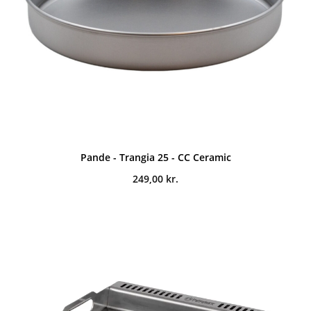
Pande - Trangia 25 - CC Ceramic
249,00
kr.