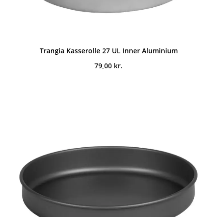
Trangia Kasserolle 27 UL Inner Aluminium
79,00
kr.