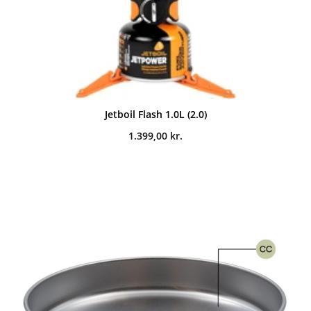
Jetboil Flash 1.0L (2.0)
1.399,00
kr.