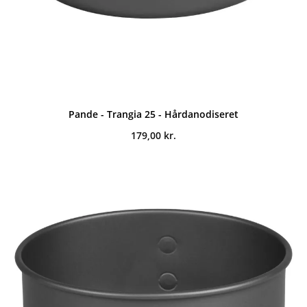
Pande - Trangia 25 - Hårdanodiseret
179,00
kr.