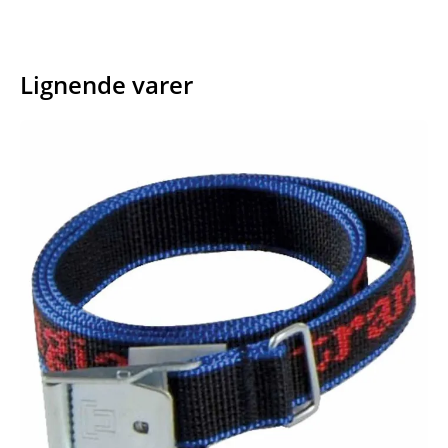
Lignende varer