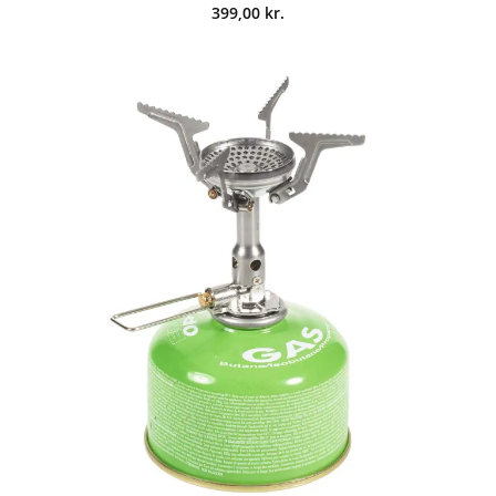
399,00
kr.