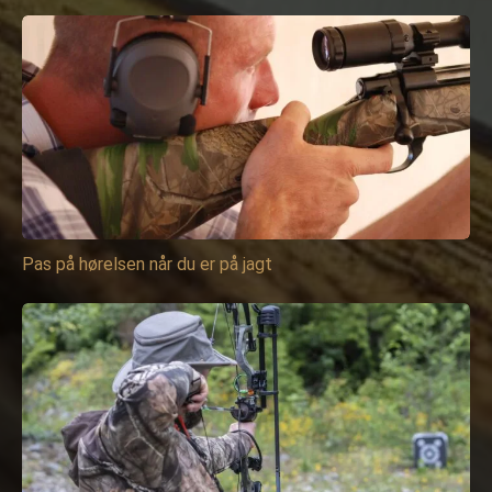
Pas på hørelsen når du er på jagt