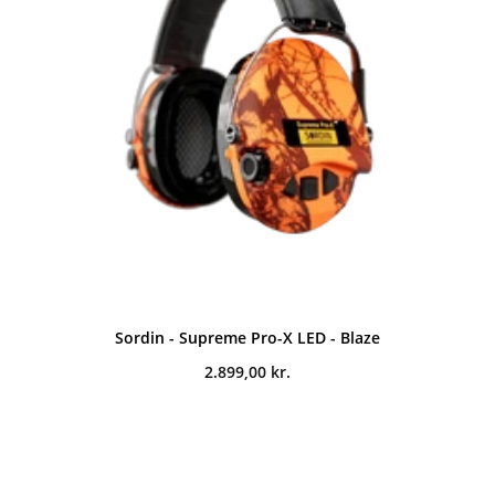
Sordin - Supreme Pro-X LED - Blaze
2.899,00
kr.