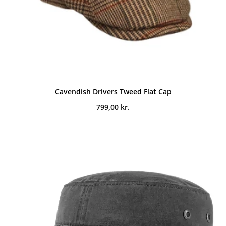
Cavendish Drivers Tweed Flat Cap
799,00
kr.