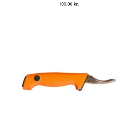
199,00
kr.