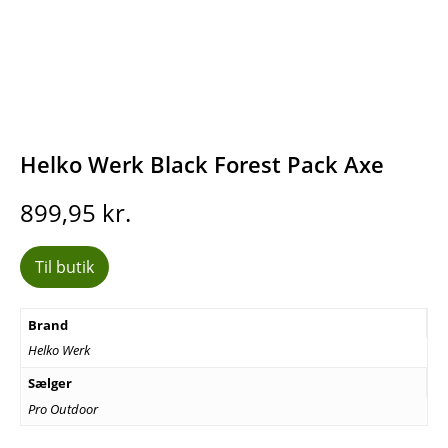
Helko Werk Black Forest Pack Axe
899,95
kr.
Til butik
Brand
Helko Werk
Sælger
Pro Outdoor