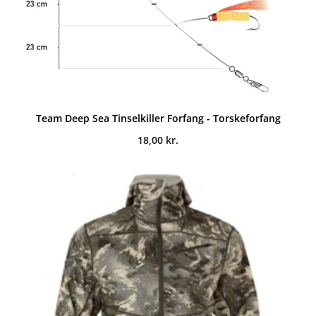
Team Deep Sea Tinselkiller Forfang - Torskeforfang
18,00
kr.