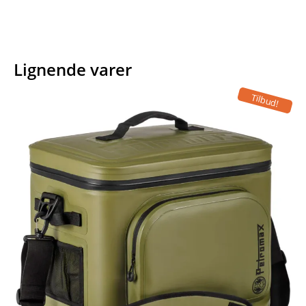
Lignende varer
Tilbud!