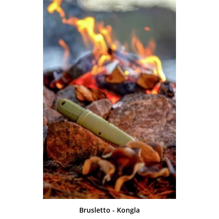
Brusletto - Kongla