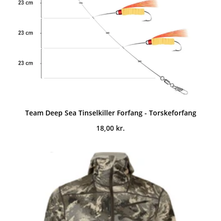
Team Deep Sea Tinselkiller Forfang - Torskeforfang
18,00
kr.