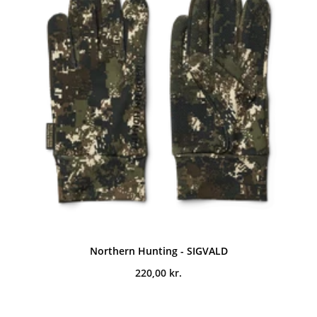
Northern Hunting - SIGVALD
220,00
kr.