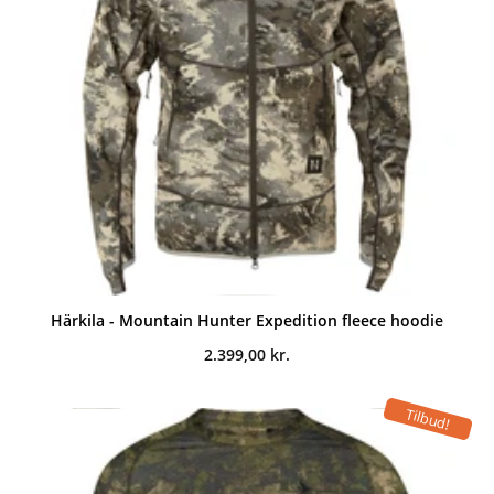
Härkila - Mountain Hunter Expedition fleece hoodie
2.399,00
kr.
Tilbud!