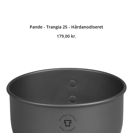
Pande - Trangia 25 - Hårdanodiseret
179,00
kr.