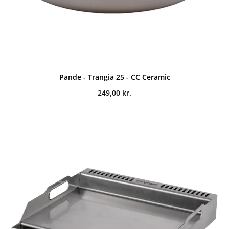
Pande - Trangia 25 - CC Ceramic
249,00
kr.