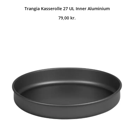
Trangia Kasserolle 27 UL Inner Aluminium
79,00
kr.