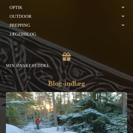
OPTIK
OUTDOOR
PREPPING
JÆGERBLOG
MIN ØNSKESEDDEL
Blog-indlæg