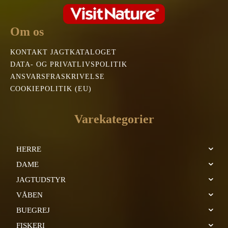
Om os
KONTAKT JAGTKATALOGET
DATA- OG PRIVATLIVSPOLITIK
ANSVARSFRASKRIVELSE
COOKIEPOLITIK (EU)
Varekategorier
HERRE
DAME
JAGTUDSTYR
VÅBEN
BUEGREJ
FISKERI