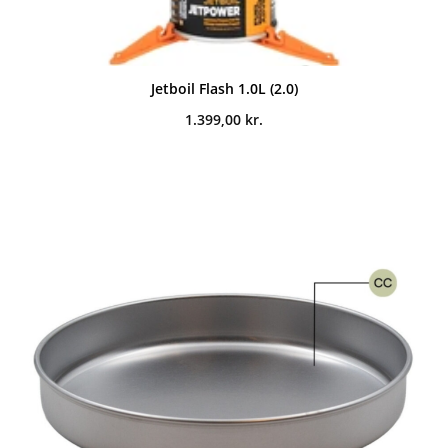
Jetboil Flash 1.0L (2.0)
1.399,00
kr.