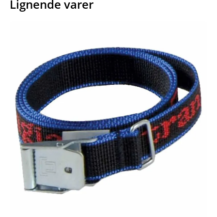
Lignende varer