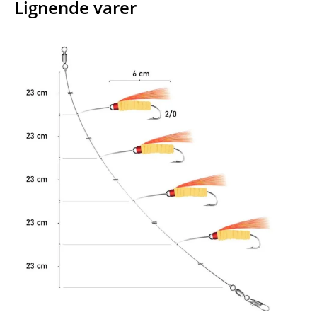
Lignende varer