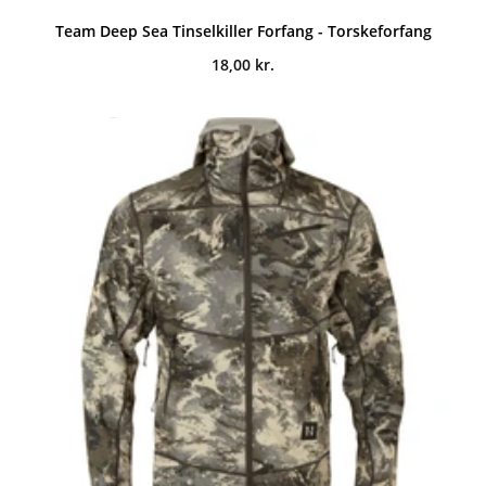
Team Deep Sea Tinselkiller Forfang - Torskeforfang
18,00
kr.