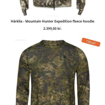
Härkila - Mountain Hunter Expedition fleece hoodie
2.399,00
kr.
Tilbud!