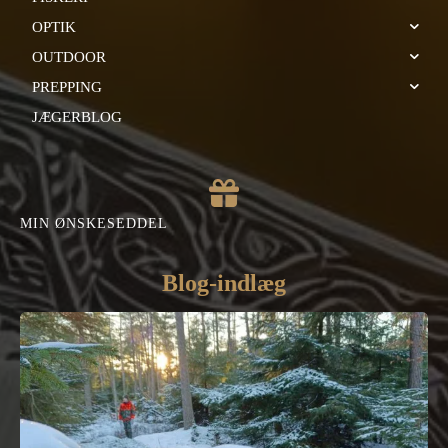
OPTIK
OUTDOOR
PREPPING
JÆGERBLOG
MIN ØNSKESEDDEL
Blog-indlæg