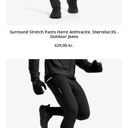
Surround Stretch Pants Herre Anthracite, Størrelse:XS -
Outdoor Jeans
629,00
kr.