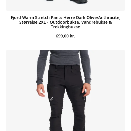
Fjord Warm Stretch Pants Herre Dark Olive/Anthracite,
Størrelse:2XL - Outdoorbukse, Vandrebukse &
Trekkingbukse
699,00
kr.