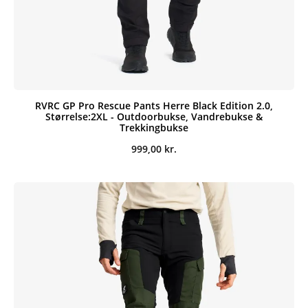
RVRC GP Pro Rescue Pants Herre Black Edition 2.0,
Størrelse:2XL - Outdoorbukse, Vandrebukse &
Trekkingbukse
999,00
kr.