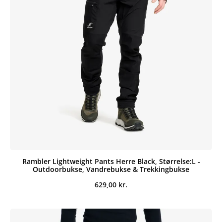
Rambler Lightweight Pants Herre Black, Størrelse:L -
Outdoorbukse, Vandrebukse & Trekkingbukse
629,00
kr.