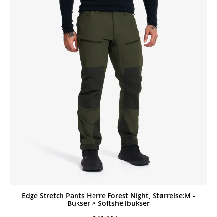
Edge Stretch Pants Herre Forest Night, Størrelse:M -
Bukser > Softshellbukser