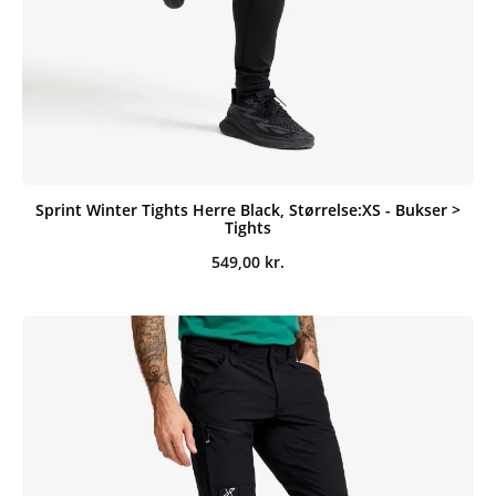
Sprint Winter Tights Herre Black, Størrelse:XS - Bukser >
Tights
549,00
kr.