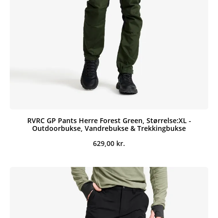
RVRC GP Pants Herre Forest Green, Størrelse:XL -
Outdoorbukse, Vandrebukse & Trekkingbukse
629,00
kr.