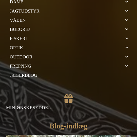
DAME
JAGTUDSTYR
VÅBEN
BUEGREJ
FISKERI
OPTIK
OUTDOOR
PREPPING
JÆGERBLOG
MIN ØNSKESEDDEL
Blog-indlæg