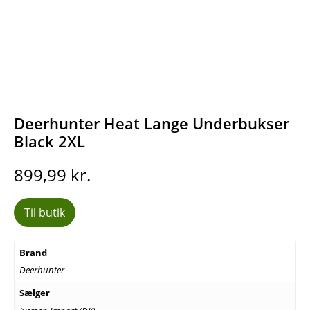
Deerhunter Heat Lange Underbukser
Black 2XL
899,99
kr.
Til butik
Brand
Deerhunter
Sælger