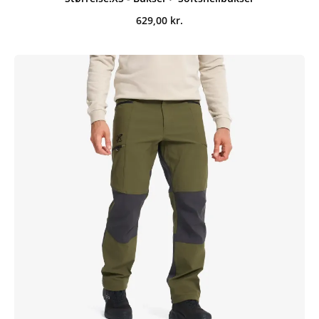
629,00
kr.