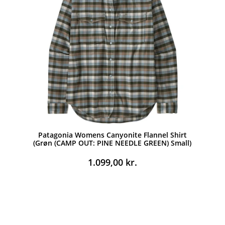
Patagonia Womens Canyonite Flannel Shirt
(Grøn (CAMP OUT: PINE NEEDLE GREEN) Small)
1.099,00
kr.