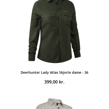
Deerhunter Lady Atlas Skjorte dame - 36
399,00
kr.