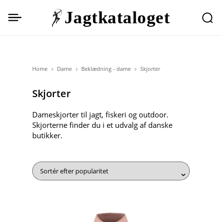
Jagtkataloget
Home
Dame
Beklædning - dame
Skjorter
Skjorter
Dameskjorter til jagt, fiskeri og outdoor.
Skjorterne finder du i et udvalg af danske
butikker.