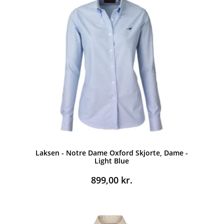
Laksen - Notre Dame Oxford Skjorte, Dame -
Light Blue
899,00
kr.