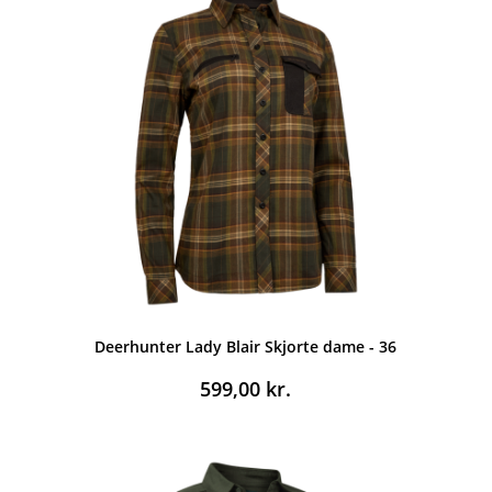
Deerhunter Lady Blair Skjorte dame - 36
599,00
kr.