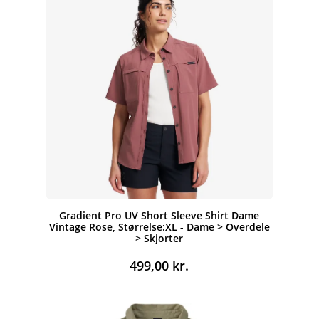
Gradient Pro UV Short Sleeve Shirt Dame
Vintage Rose, Størrelse:XL - Dame > Overdele
> Skjorter
499,00
kr.