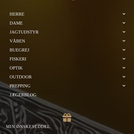
HERRE
DAME
JAGTUDSTYR
VÅBEN
BUEGREJ
FISKERI
OPTIK
OUTDOOR
PREPPING
JÆGERBLOG
MIN ØNSKESEDDEL