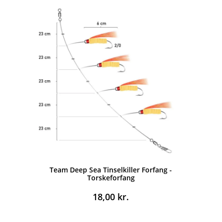
Team Deep Sea Tinselkiller Forfang -
Torskeforfang
18,00
kr.