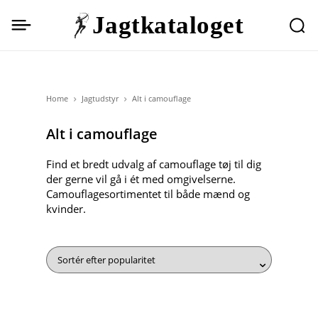
Jagtkataloget
Home
Jagtudstyr
Alt i camouflage
Alt i camouflage
Find et bredt udvalg af camouflage tøj til dig
der gerne vil gå i ét med omgivelserne.
Camouflagesortimentet til både mænd og
kvinder.