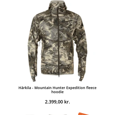
Härkila - Mountain Hunter Expedition fleece
hoodie
2.399,00
kr.