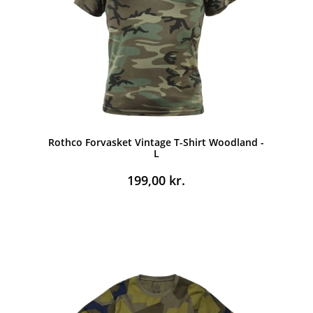
Rothco Forvasket Vintage T-Shirt Woodland -
L
199,00
kr.