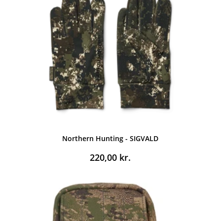
Northern Hunting - SIGVALD
220,00
kr.