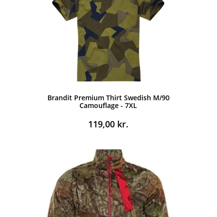
Brandit Premium Thirt Swedish M/90
Camouflage - 7XL
119,00
kr.