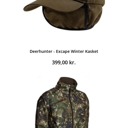
Deerhunter - Excape Winter Kasket
399,00
kr.